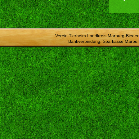
Verein Tierheim Landkreis Marburg-Bieden
Bankverbindung: Sparkasse Marbur