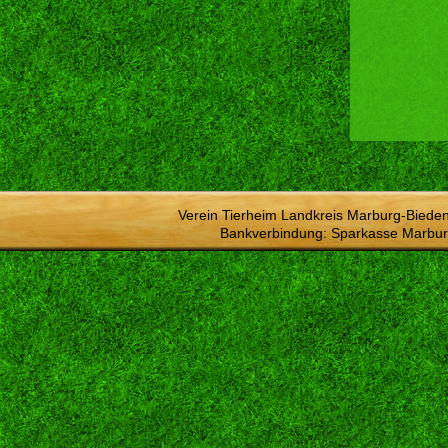
Verein Tierheim Landkreis Marburg-Bieden
Bankverbindung: Sparkasse Marbur