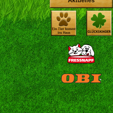
Aktuelles