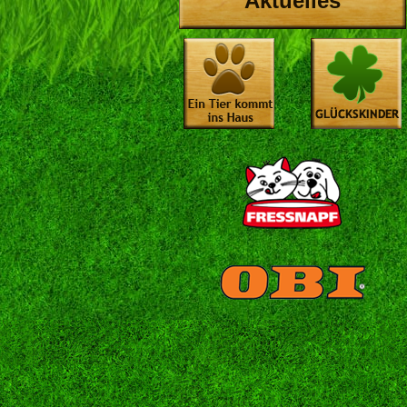
Aktuelles