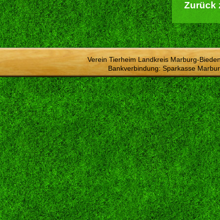
Zurück 
Verein Tierheim Landkreis Marburg-Bieden
Bankverbindung: Sparkasse Marbur