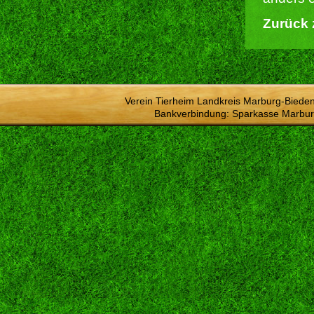
Zurück 
Verein Tierheim Landkreis Marburg-Bieden
Bankverbindung: Sparkasse Marbur