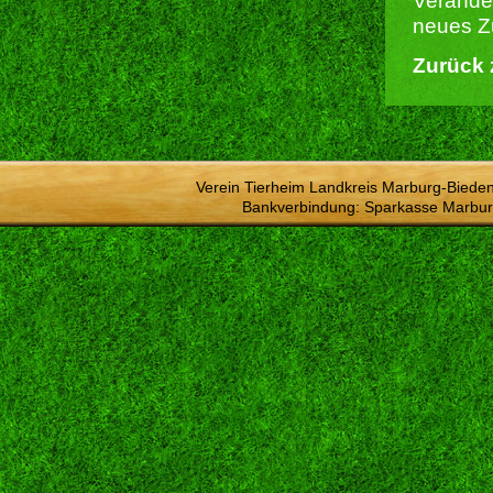
Verände
neues Z
Zurück 
Verein Tierheim Landkreis Marburg-Bieden
Bankverbindung: Sparkasse Marbur