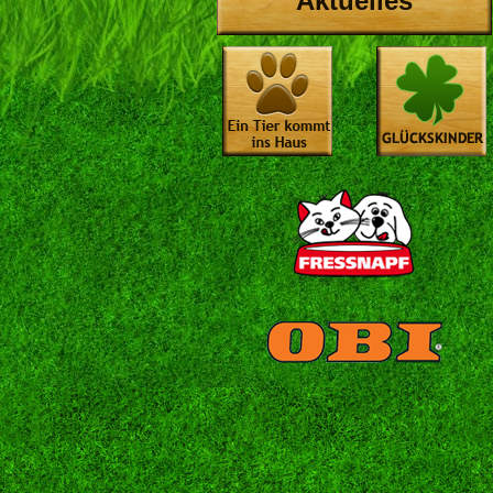
Aktuelles