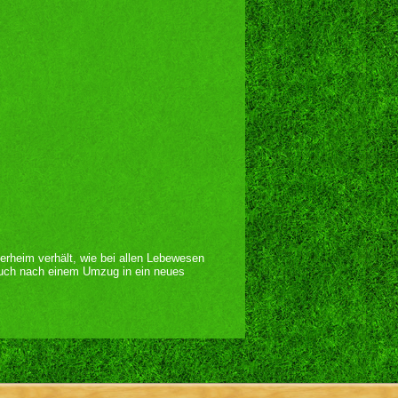
ierheim verhält, wie bei allen Lebewesen
auch nach einem Umzug in ein neues