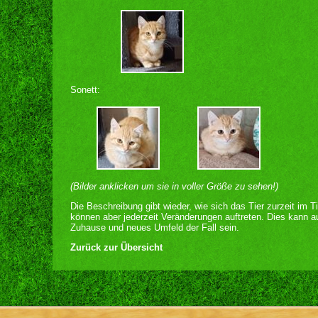
Sonett:
(Bilder anklicken um sie in voller Größe zu sehen!)
Die Beschreibung gibt wieder, wie sich das Tier zurzeit im T
können aber jederzeit Veränderungen auftreten. Dies kann 
Zuhause und neues Umfeld der Fall sein.
Zurück zur Übersicht