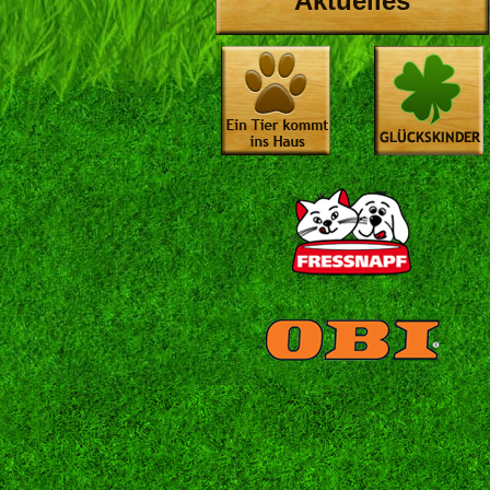
Aktuelles