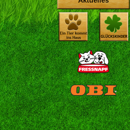
Aktuelles