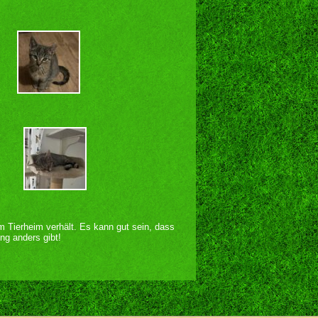
im Tierheim verhält. Es kann gut sein, dass
ng anders gibt!