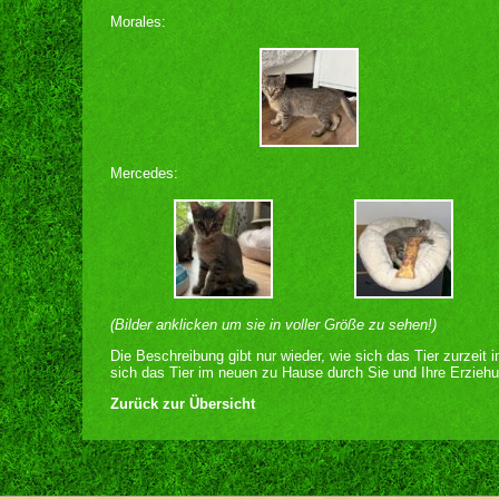
Morales:
Mercedes:
(Bilder anklicken um sie in voller Größe zu sehen!)
Die Beschreibung gibt nur wieder, wie sich das Tier zurzeit 
sich das Tier im neuen zu Hause durch Sie und Ihre Erziehu
Zurück zur Übersicht