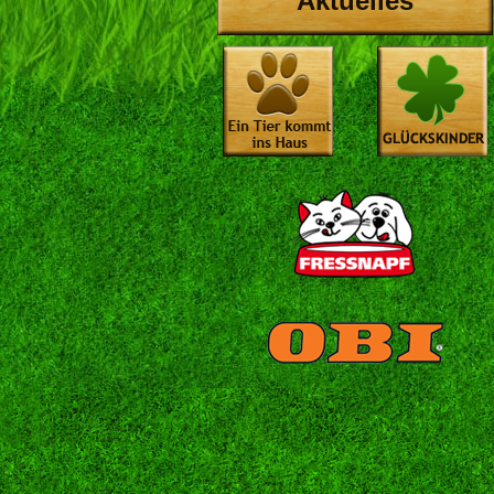
Aktuelles