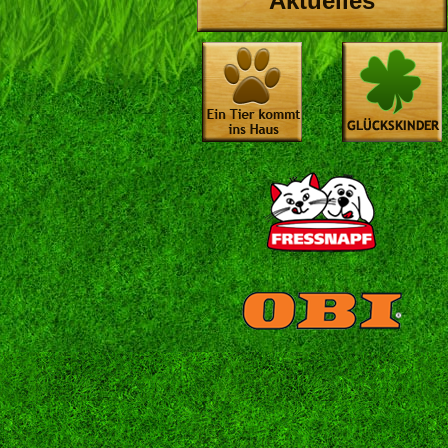
Aktuelles