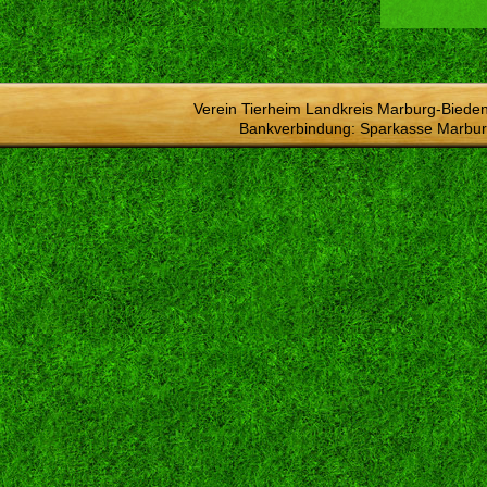
Verein Tierheim Landkreis Marburg-Bieden
Bankverbindung: Sparkasse Marbur