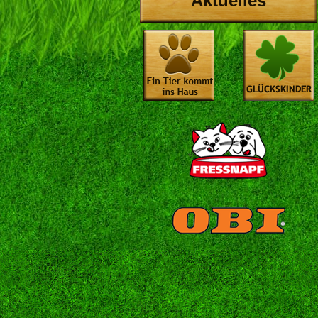
Aktuelles