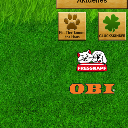
Aktuelles