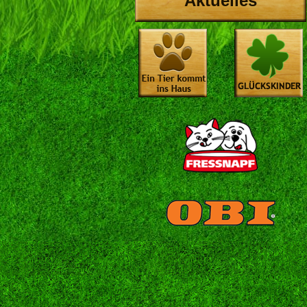
Aktuelles