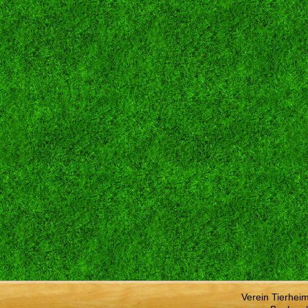
Verein Tierhei