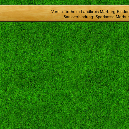
Verein Tierheim Landkreis Marburg-Bieden
Bankverbindung: Sparkasse Marbur