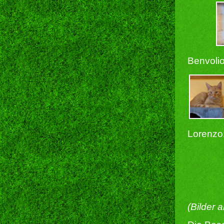
Benvolio
Lorenzo
(Bilder 