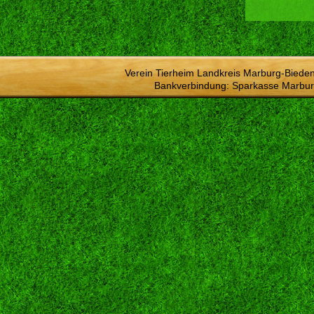
Verein Tierheim Landkreis Marburg-Bieden
Bankverbindung: Sparkasse Marbur