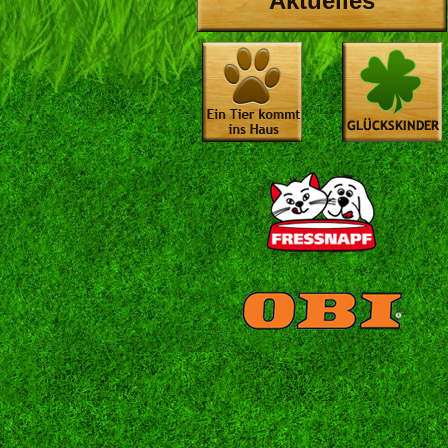
Aktuelles