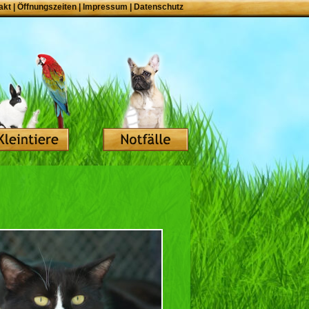
akt
|
Öffnungszeiten
|
Impressum
|
Datenschutz