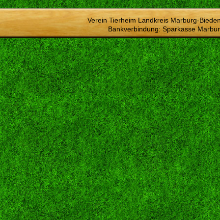
Verein Tierheim Landkreis Marburg-Bieden
Bankverbindung: Sparkasse Marbur