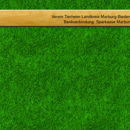
Verein Tierheim Landkreis Marburg-Bieden
Bankverbindung: Sparkasse Marbur