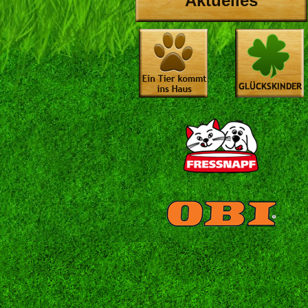
Aktuelles