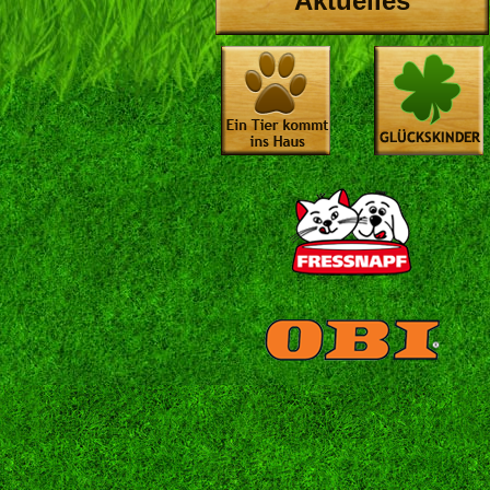
Aktuelles