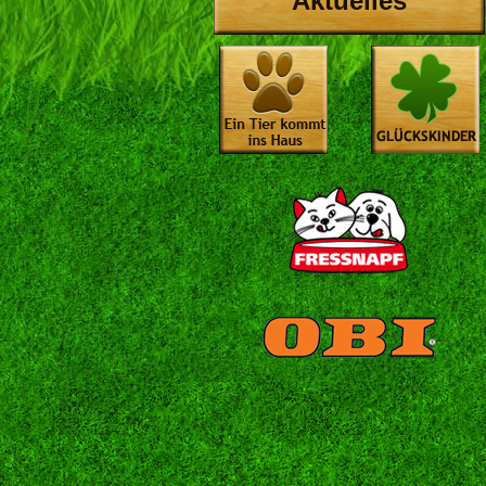
Aktuelles