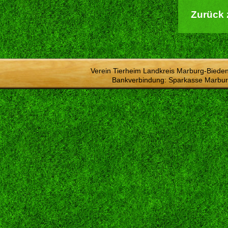
Zurück 
Verein Tierheim Landkreis Marburg-Bieden
Bankverbindung: Sparkasse Marbur