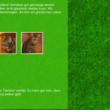
bundene Verhalten gut gemanagt werden
ies nicht garantiert werden kann. Wir
tevermögen, die ihm ein glückliches Leben
im Tierheim verhält. Es kann gut sein, dass
ng anders gibt!