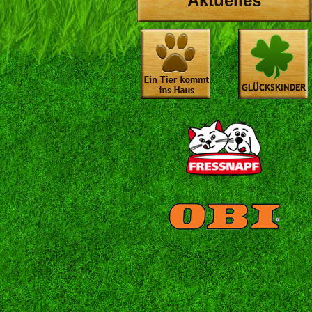
Aktuelles