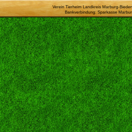
Verein Tierheim Landkreis Marburg-Bieden
Bankverbindung: Sparkasse Marbur