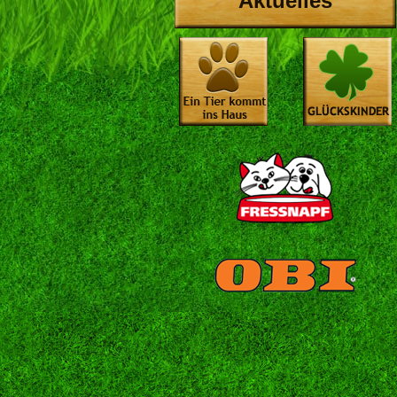
Aktuelles