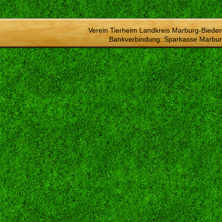
Verein Tierheim Landkreis Marburg-Bieden
Bankverbindung: Sparkasse Marbur