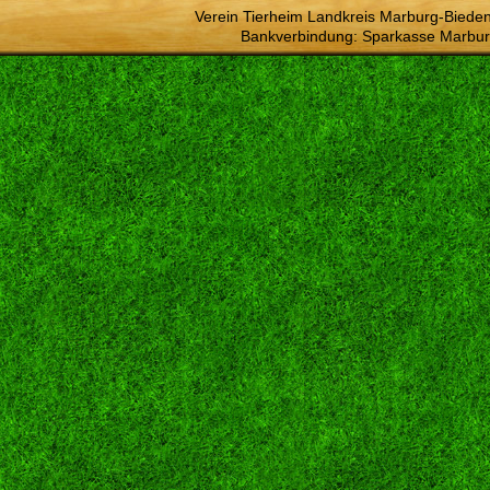
Verein Tierheim Landkreis Marburg-Bieden
Bankverbindung: Sparkasse Marbur