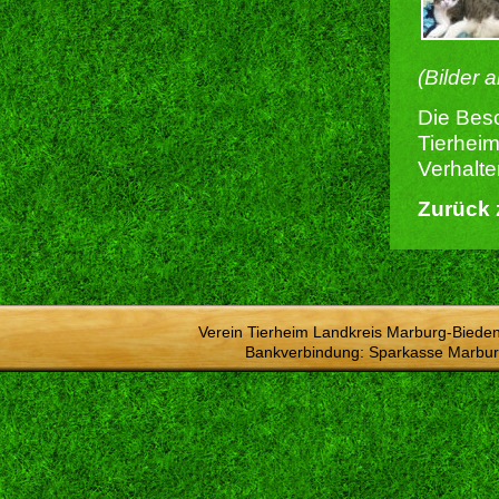
(Bilder 
Die Besc
Tierheim
Verhalte
Zurück 
Verein Tierheim Landkreis Marburg-Bieden
Bankverbindung: Sparkasse Marbur