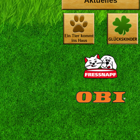
Aktuelles