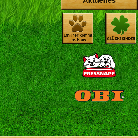
Aktuelles