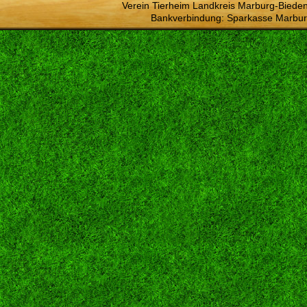
Verein Tierheim Landkreis Marburg-Bieden
Bankverbindung: Sparkasse Marbur