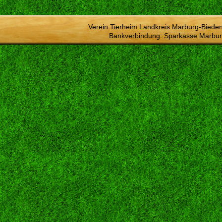
Verein Tierheim Landkreis Marburg-Bieden
Bankverbindung: Sparkasse Marbur