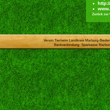
http:
www.n
Zurück zur 
Verein Tierheim Landkreis Marburg-Bieden
Bankverbindung: Sparkasse Marbur