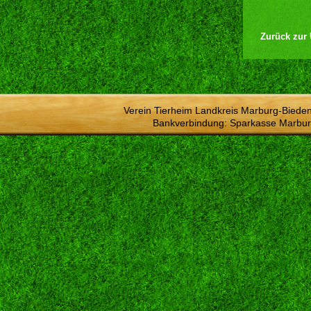
Zurück zur 
Verein Tierheim Landkreis Marburg-Bieden
Bankverbindung: Sparkasse Marbur