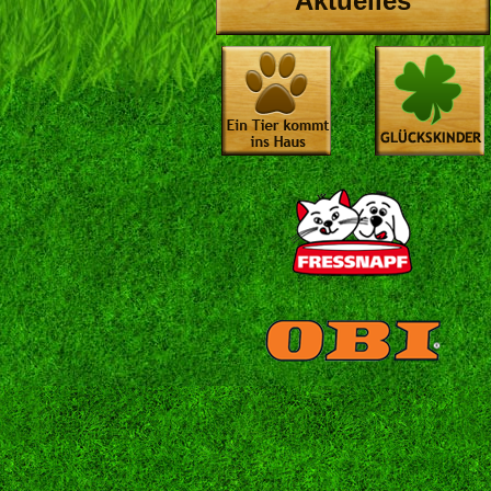
Aktuelles