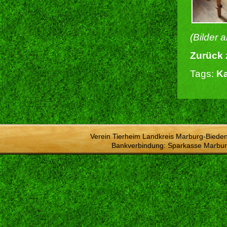
(Bilder 
Zurück 
Tags:
Ka
Verein Tierheim Landkreis Marburg-Bieden
Bankverbindung: Sparkasse Marbur