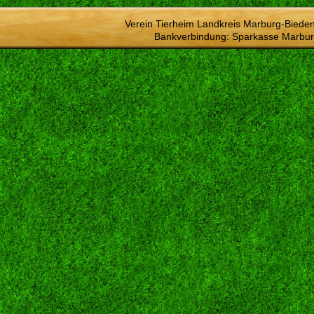
Verein Tierheim Landkreis Marburg-Bieden
Bankverbindung: Sparkasse Marbur