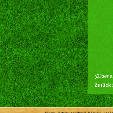
(Bilder 
Zurück 