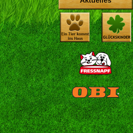
Aktuelles