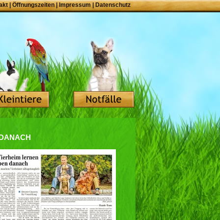
akt
|
Öffnungszeiten
|
Impressum
|
Datenschutz
 danach