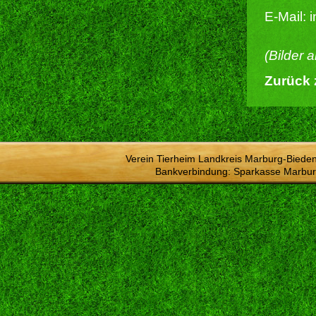
E-Mail: 
(Bilder 
Zurück 
Verein Tierheim Landkreis Marburg-Bieden
Bankverbindung: Sparkasse Marbur