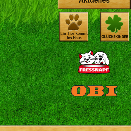
Aktuelles