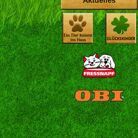
Aktuelles