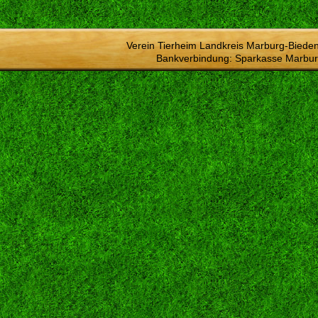
Verein Tierheim Landkreis Marburg-Bieden
Bankverbindung: Sparkasse Marbur