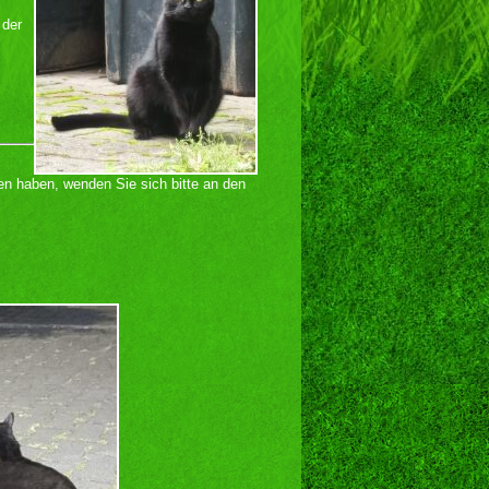
 der
den haben, wenden Sie sich bitte an den