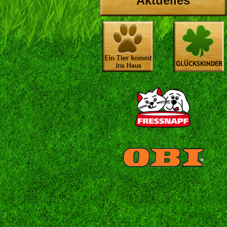
Aktuelles