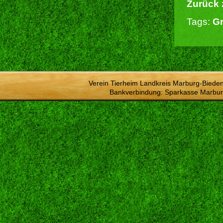
Zurück 
Tags:
G
Verein Tierheim Landkreis Marburg-Bieden
Bankverbindung: Sparkasse Marbur