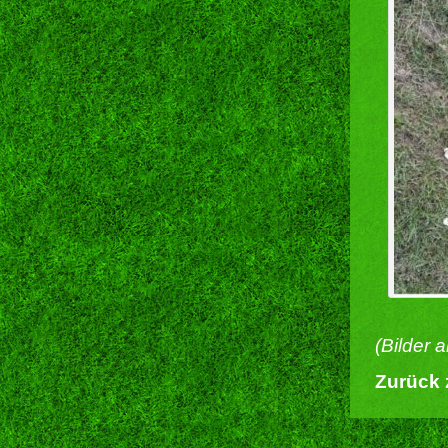
(Bilder 
Zurück 