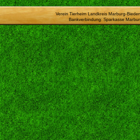
Verein Tierheim Landkreis Marburg-Bieden
Bankverbindung: Sparkasse Marbur